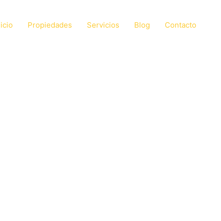
nicio
Propiedades
Servicios
Blog
Contacto