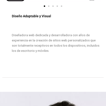
Diseño Adaptable y Visual
Diseñadora web dedicada y desarrolladora con años de
experiencia en la creación de sitios web personalizados que
son totalmente receptivos en todos los dispositivos, incluidos
los de escritorio y móviles.