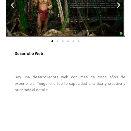
Desarrollo Web
Soy una desarrolladora web con más de cinco años de
experiencia. Tengo una fuerte capacidad analítica y creativa y
orientada al detalle.