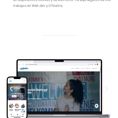
trabajos en Web.dev y GTmetrix.