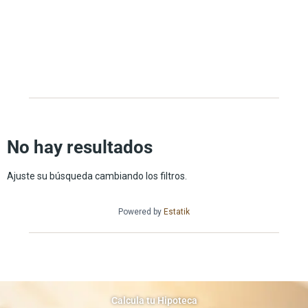
No hay resultados
Ajuste su búsqueda cambiando los filtros.
Powered by
Estatik
Calcula tu Hipoteca