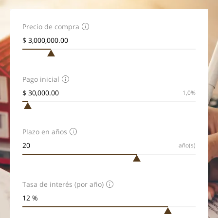
Precio de compra
Pago inicial
1,0%
Plazo en años
año(s)
Tasa de interés (por año)