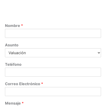
Nombre
*
Asunto
Teléfono
Correo Electrónico
*
Mensaje
*