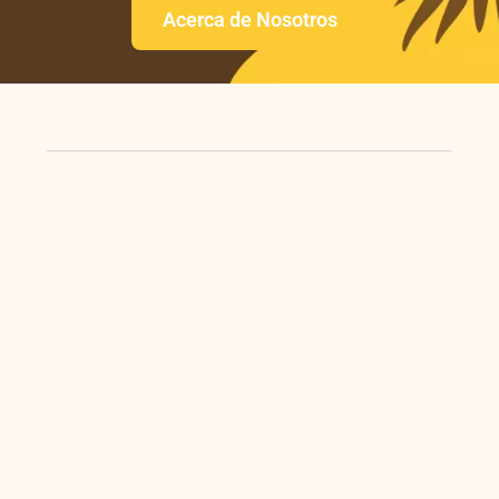
Acerca de Nosotros