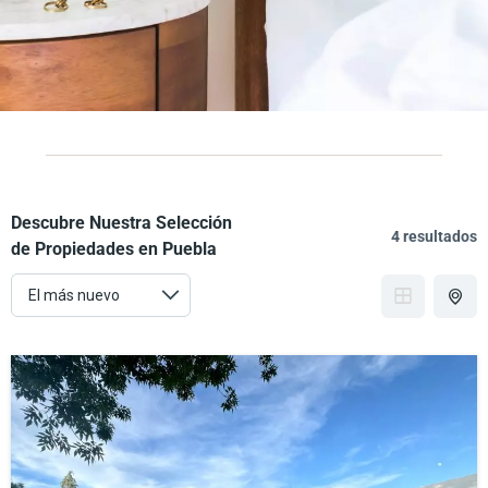
Descubre Nuestra Selección
4 resultados
de Propiedades en Puebla