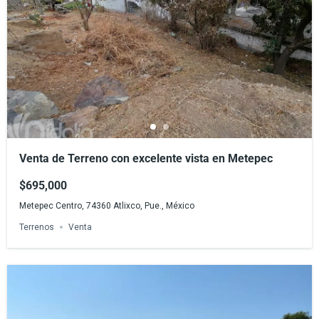
Venta de Terreno con excelente vista en Metepec
$695,000
Metepec Centro, 74360 Atlixco, Pue., México
Terrenos
Venta