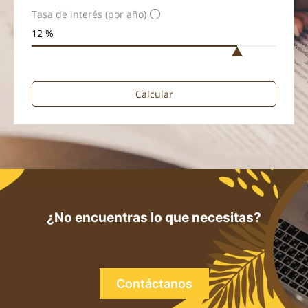
Tasa de interés (por año)
Calcular
¿No encuentras lo que necesitas?
Contáctanos