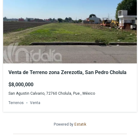
Venta de Terreno zona Zerezotla, San Pedro Cholula
$8,000,000
San Agustin Calvario, 72760 Cholula, Pue., México
Terrenos
Venta
Powered by
Estatik