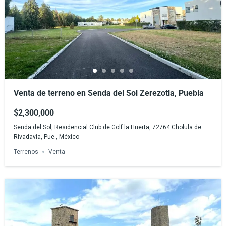
Venta de terreno en Senda del Sol Zerezotla, Puebla
$2,300,000
Senda del Sol, Residencial Club de Golf la Huerta, 72764 Cholula de
Rivadavia, Pue., México
Terrenos
Venta