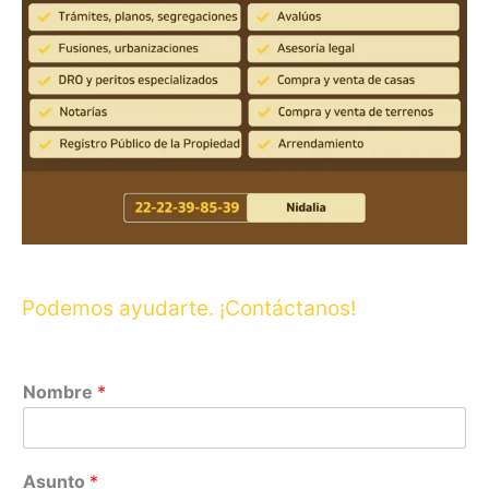
Podemos ayudarte. ¡Contáctanos!
Nombre
*
Asunto
*