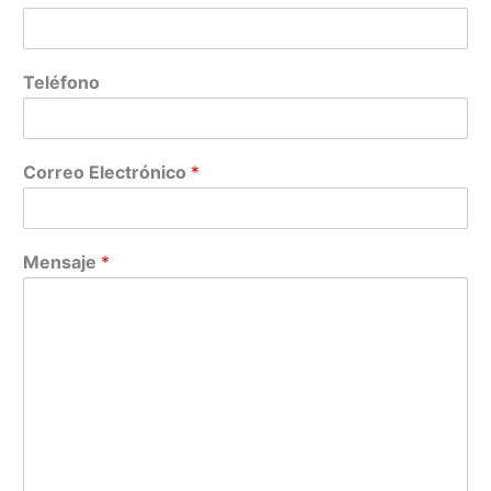
Teléfono
Correo Electrónico
*
Mensaje
*