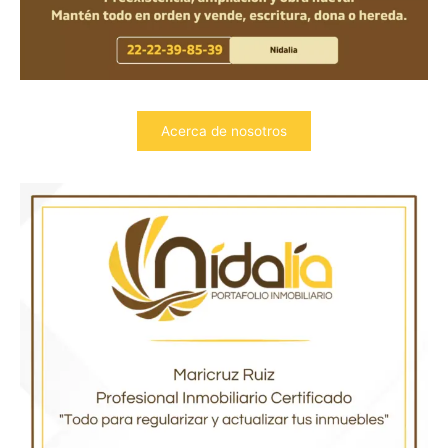
Acerca de nosotros