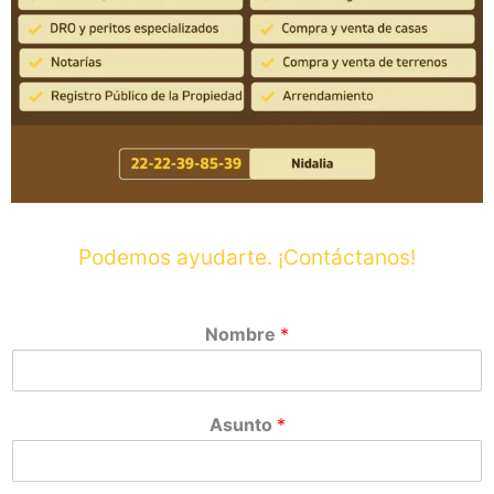
Podemos ayudarte. ¡Contáctanos!
Nombre
*
Asunto
*