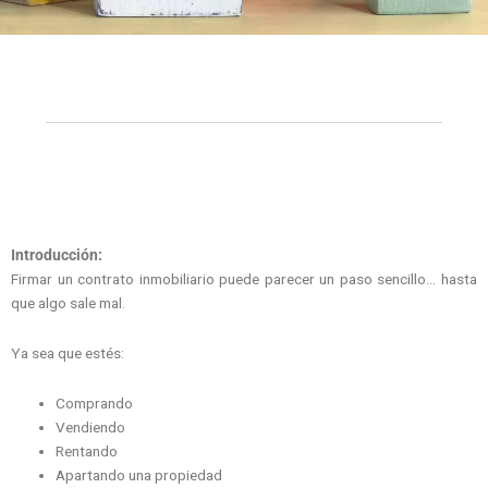
Introducción:
Firmar un contrato inmobiliario puede parecer un paso sencillo… hasta
que algo sale mal.
Ya sea que estés:
Comprando
Vendiendo
Rentando
Apartando una propiedad