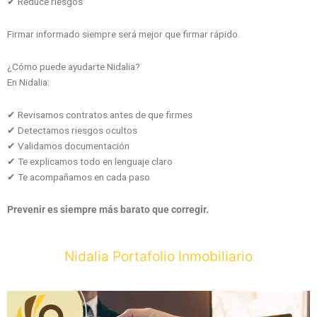
✔ Reduce riesgos
Firmar informado siempre será mejor que firmar rápido.
¿Cómo puede ayudarte Nidalia?
En Nidalia:
✔ Revisamos contratos antes de que firmes
✔ Detectamos riesgos ocultos
✔ Validamos documentación
✔ Te explicamos todo en lenguaje claro
✔ Te acompañamos en cada paso
Prevenir es siempre más barato que corregir.
Nidalia Portafolio Inmobiliario