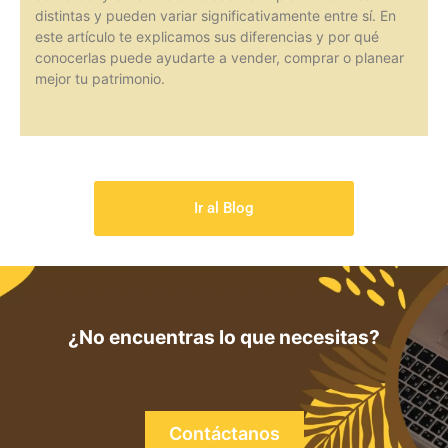
distintas y pueden variar significativamente entre sí. En
este artículo te explicamos sus diferencias y por qué
conocerlas puede ayudarte a vender, comprar o planear
mejor tu patrimonio.
Ir al Blog
¿No encuentras lo que necesitas?
Contáctanos