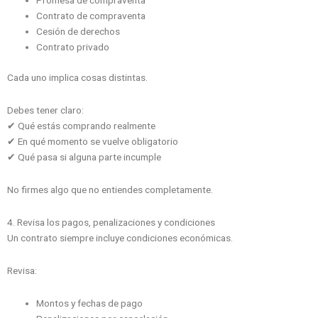
Promesa de compraventa
Contrato de compraventa
Cesión de derechos
Contrato privado
Cada uno implica cosas distintas.
Debes tener claro:
✔ Qué estás comprando realmente
✔ En qué momento se vuelve obligatorio
✔ Qué pasa si alguna parte incumple
No firmes algo que no entiendes completamente.
4. Revisa los pagos, penalizaciones y condiciones
Un contrato siempre incluye condiciones económicas.
Revisa:
Montos y fechas de pago