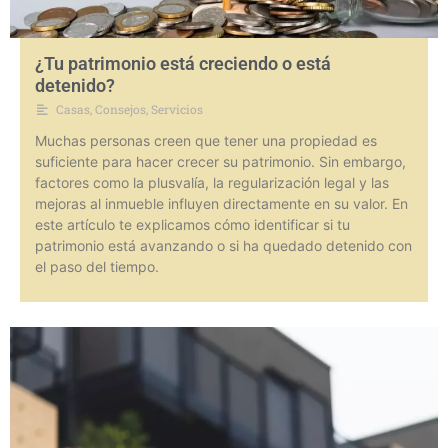
¿Tu patrimonio está creciendo o está
detenido?
Casas
,
Consejos
,
Servicios
Muchas personas creen que tener una propiedad es
suficiente para hacer crecer su patrimonio. Sin embargo,
factores como la plusvalía, la regularización legal y las
mejoras al inmueble influyen directamente en su valor. En
este artículo te explicamos cómo identificar si tu
patrimonio está avanzando o si ha quedado detenido con
el paso del tiempo.