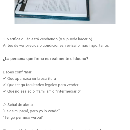
1. Verifica quién está vendiendo (y si puede hacerlo)
Antes de ver precios o condiciones, revisa lo más importante:
¿La persona que firma es realmente el dueño?
Debes confirmar:
✔ Que aparezca en la escritura
✔ Que tenga facultades legales para vender
✔ Que no sea solo “familiar” o “intermediario”
⚠️ Señal de alerta:
“Es de mi papá, pero yo lo vendo”
“Tengo permiso verbal”