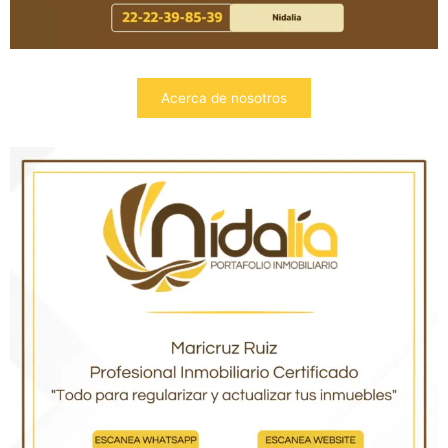
Acerca de nosotros