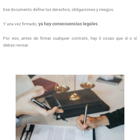
Ese documento define tus derechos, obligaciones y riesgos.
Y una vez firmado,
ya hay consecuencias legales
.
Por eso, antes de firmar cualquier contrato, hay 5 cosas que sí o sí
debes revisar.