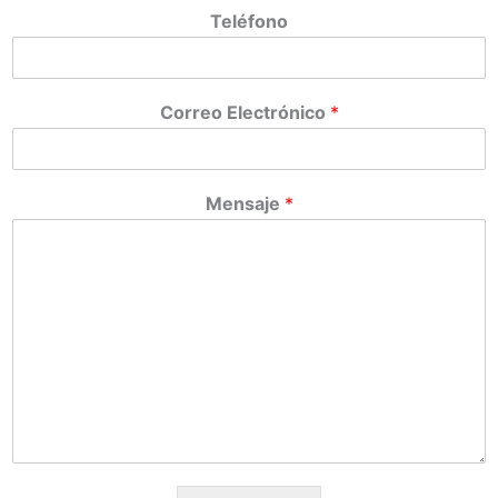
Teléfono
Correo Electrónico
*
Mensaje
*