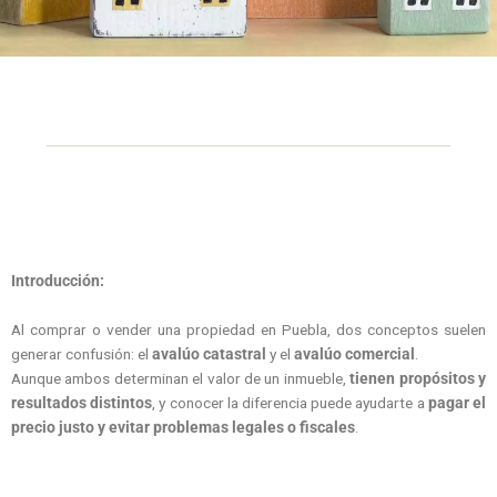
Introducción:
Al comprar o vender una propiedad en Puebla, dos conceptos suelen
generar confusión: el
avalúo catastral
y el
avalúo comercial
.
Aunque ambos determinan el valor de un inmueble,
tienen propósitos y
resultados distintos
, y conocer la diferencia puede ayudarte a
pagar el
precio justo y evitar problemas legales o fiscales
.