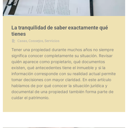
La tranquilidad de saber exactamente qué
tienes
Casas
,
Consejos
,
Servicios
Tener una propiedad durante muchos años no siempre
significa conocer completamente su situación. Revisar
quién aparece como propietario, qué documentos
existen, qué antecedentes tiene el inmueble y si la
información corresponde con su realidad actual permite
tomar decisiones con mayor claridad. En este artículo
hablamos de por qué conocer la situación jurídica y
documental de una propiedad también forma parte de
cuidar el patrimonio.