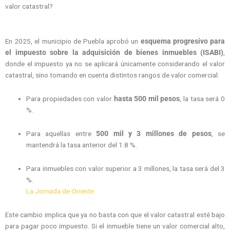
valor catastral?
En 2025, el municipio de Puebla aprobó un
esquema progresivo para
el impuesto sobre la adquisición de bienes inmuebles (ISABI)
,
donde el impuesto ya no se aplicará únicamente considerando el valor
catastral, sino tomando en cuenta distintos rangos de valor comercial:
Para propiedades con valor
hasta 500 mil pesos
, la tasa será 0
%.
Para aquellas entre
500 mil y 3 millones de pesos
, se
mantendrá la tasa anterior del 1.8 %.
Para inmuebles con valor superior a 3 millones, la tasa será del 3
%.
La Jornada de Oriente
Este cambio implica que ya no basta con que el valor catastral esté bajo
para pagar poco impuesto. Si el inmueble tiene un valor comercial alto,