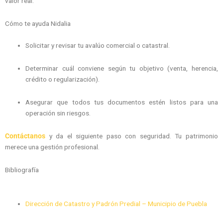
valor real.
Cómo te ayuda Nidalia
Solicitar y revisar tu avalúo comercial o catastral.
Determinar cuál conviene según tu objetivo (venta, herencia,
crédito o regularización).
Asegurar que todos tus documentos estén listos para una
operación sin riesgos.
Contáctanos
y da el siguiente paso con seguridad. Tu patrimonio
merece una gestión profesional.
Bibliografía
Dirección de Catastro y Padrón Predial – Municipio de Puebla