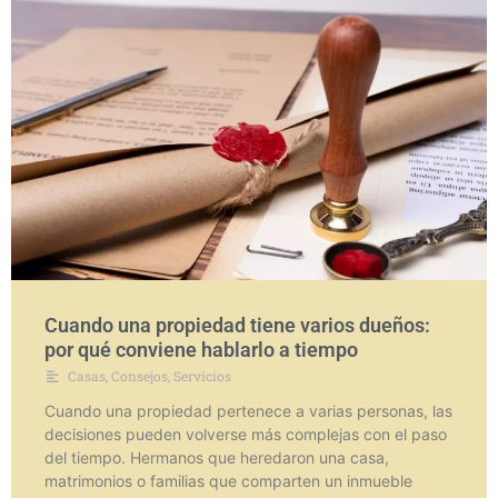
Cuando una propiedad tiene varios dueños:
por qué conviene hablarlo a tiempo
Casas
,
Consejos
,
Servicios
Cuando una propiedad pertenece a varias personas, las
decisiones pueden volverse más complejas con el paso
del tiempo. Hermanos que heredaron una casa,
matrimonios o familias que comparten un inmueble