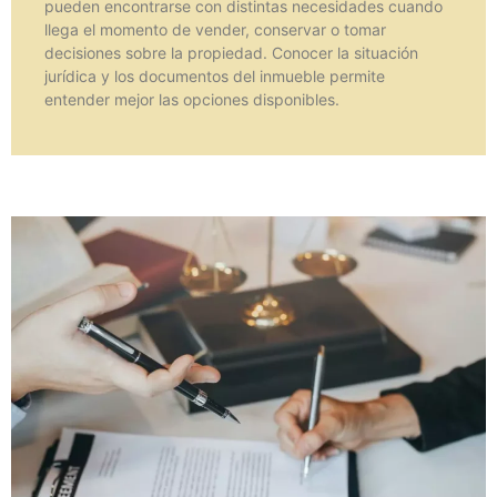
pueden encontrarse con distintas necesidades cuando
llega el momento de vender, conservar o tomar
decisiones sobre la propiedad. Conocer la situación
jurídica y los documentos del inmueble permite
entender mejor las opciones disponibles.