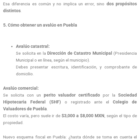
Esa diferencia es común y no implica un error, sino
dos propósitos
distintos
.
5. Cómo obtener un avalúo en Puebla
Avalúo catastral:
Se solicita en la
Dirección de Catastro Municipal
(Presidencia
Municipal o en línea, según el municipio).
Debes presentar escritura, identificación, y comprobante de
domicilio.
Avalúo comercial:
Se solicita con un
perito valuador certificado
por la
Sociedad
Hipotecaria Federal (SHF)
o registrado ante el
Colegio de
Valuadores de Puebla
.
El costo varía, pero suele ir de
$3,000 a $8,000 MXN
, según el tipo de
propiedad.
Nuevo esquema fiscal en Puebla: ¿hasta dónde se toma en cuenta el