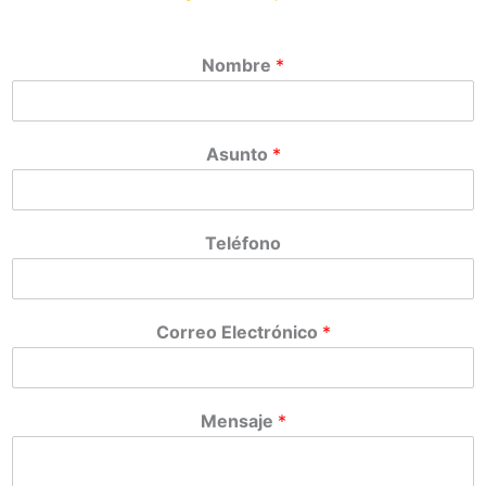
Nombre
*
Asunto
*
Teléfono
Correo Electrónico
*
Mensaje
*