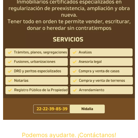
Podemos ayudarte. ¡Contáctanos!