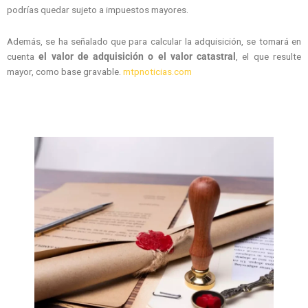
podrías quedar sujeto a impuestos mayores.
Además, se ha señalado que para calcular la adquisición, se tomará en
cuenta
el valor de adquisición o el valor catastral
, el que resulte
mayor, como base gravable.
mtpnoticias.com