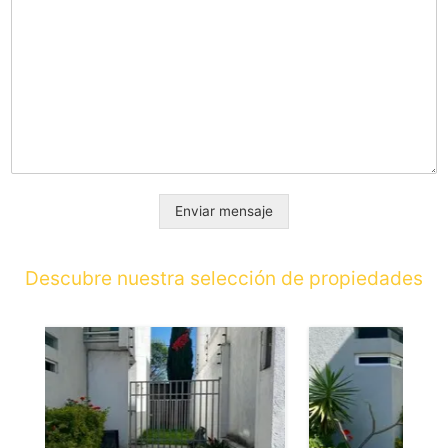
Enviar mensaje
Descubre nuestra selección de propiedades