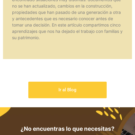
no se han actualizado, cambios en la construcción,
propiedades que han pasado de una generación a otra
y antecedentes que es necesario conocer antes de
tomar una decisión. En este artículo compartimos cinco
aprendizajes que nos ha dejado el trabajo con familias y
su patrimonio.
Ir al Blog
¿No encuentras lo que necesitas?