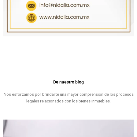
De nuestro blog
Nos esforzamos por brindarte una mayor comprensión de los procesos
legales relacionados con los bienes inmuebles.