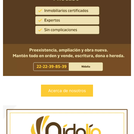
Acerca de nosotros