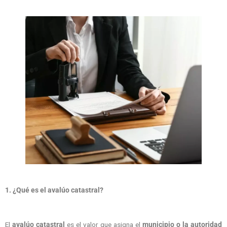
1. ¿Qué es el avalúo catastral?
El
avalúo catastral
es el valor que asigna el
municipio o la autoridad