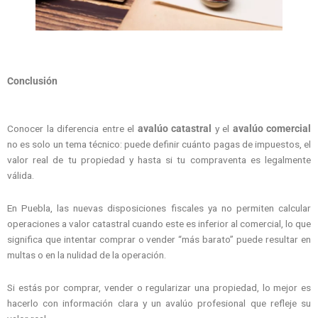
Conclusión
Conocer la diferencia entre el
avalúo catastral
y el
avalúo comercial
no es solo un tema técnico: puede definir cuánto pagas de impuestos, el
valor real de tu propiedad y hasta si tu compraventa es legalmente
válida.
En Puebla, las nuevas disposiciones fiscales ya no permiten calcular
operaciones a valor catastral cuando este es inferior al comercial, lo que
significa que intentar comprar o vender “más barato” puede resultar en
multas o en la nulidad de la operación.
Si estás por comprar, vender o regularizar una propiedad, lo mejor es
hacerlo con información clara y un avalúo profesional que refleje su