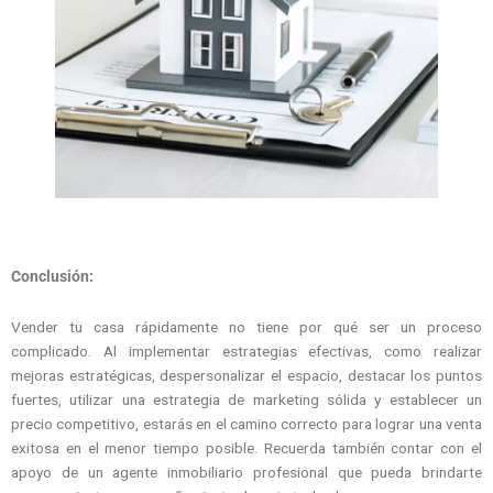
Conclusión:
Vender tu casa rápidamente no tiene por qué ser un proceso
complicado. Al implementar estrategias efectivas, como realizar
mejoras estratégicas, despersonalizar el espacio, destacar los puntos
fuertes, utilizar una estrategia de marketing sólida y establecer un
precio competitivo, estarás en el camino correcto para lograr una venta
exitosa en el menor tiempo posible. Recuerda también contar con el
apoyo de un agente inmobiliario profesional que pueda brindarte