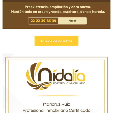
Acerca de nosotros