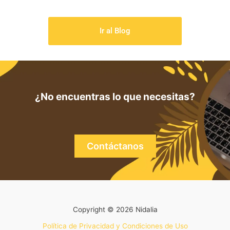
Ir al Blog
¿No encuentras lo que necesitas?
Contáctanos
Copyright © 2026 Nidalia
Política de Privacidad y Condiciones de Uso