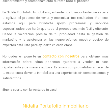
asesoramiento y acompañamiento durante todo el proceso.
En Nidalia Portafolio Inmobiliario, entendemos lo importante que es para
ti agilizar el proceso de venta y maximizar tus resultados. Por eso,
estamos aquí para brindarte apoyo profesional y servicios
especializados que harán que todo el proceso sea más fácil y eficiente.
Desde la valoración precisa de tu propiedad hasta la gestión de
marketing y la asistencia en las negociaciones, nuestro equipo de
expertos está listo para ayudarte en cada etapa.
No dudes en ponerte en
contacto con nosotros
para obtener más
información sobre cómo podemos ayudarte a vender tu casa
rápidamente y de manera exitosa. Estamos comprometidos a hacer de
tu experiencia de venta inmobiliaria una experiencia sin complicaciones y
satisfactoria.
¡Buena suerte con la venta de tu casa!
Nidalia Portafolio Inmobiliario