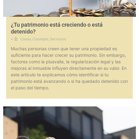
¿Tu patrimonio está creciendo o está
detenido?
Casas
,
Consejos
,
Servicios
•
Muchas personas creen que tener una propiedad es
suficiente para hacer crecer su patrimonio. Sin embargo,
factores como la plusvalía, la regularización legal y las
mejoras al inmueble influyen directamente en su valor. En
este artículo te explicamos cómo identificar si tu
patrimonio está avanzando o si ha quedado detenido con
el paso del tiempo.