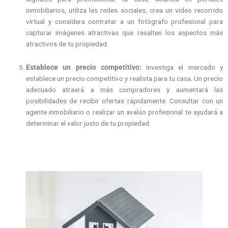
inmobiliarios, utiliza las redes sociales, crea un video recorrido
virtual y considera contratar a un fotógrafo profesional para
capturar imágenes atractivas que resalten los aspectos más
atractivos de tu propiedad.
Establece un precio competitivo:
Investiga el mercado y
establece un precio competitivo y realista para tu casa. Un precio
adecuado atraerá a más compradores y aumentará las
posibilidades de recibir ofertas rápidamente. Consultar con un
agente inmobiliario o realizar un avalúo profesional te ayudará a
determinar el valor justo de tu propiedad.