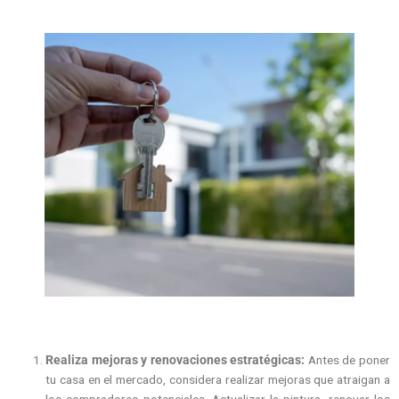
Realiza mejoras y renovaciones estratégicas:
Antes de poner
tu casa en el mercado, considera realizar mejoras que atraigan a
los compradores potenciales. Actualizar la pintura, renovar los