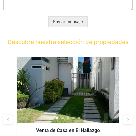
Enviar mensaje
Descubre nuestra selección de propiedades
go
Venta de Casa en El Hallazgo, Zerezotla,