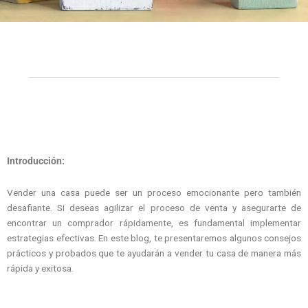
Introducción:
Vender una casa puede ser un proceso emocionante pero también
desafiante. Si deseas agilizar el proceso de venta y asegurarte de
encontrar un comprador rápidamente, es fundamental implementar
estrategias efectivas. En este blog, te presentaremos algunos consejos
prácticos y probados que te ayudarán a vender tu casa de manera más
rápida y exitosa.