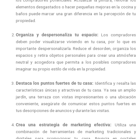
elementos desgastados o hacer pequeñas mejoras en la cocina y
baños puede marcar una gran diferencia en la percepción de tu
propiedad.
Organiza y despersonaliza tu espacio:
Los compradores
deben poder visualizarse viviendo en tu casa, por lo que es
importante despersonalizarla. Reduce el desorden, organiza los
espacios y retira objetos personales para crear una atmósfera
neutral y acogedora que permita a los posibles compradores
imaginar su propio estilo de vida en la propiedad.
Destaca los puntos fuertes de tu casa:
Identifica y resalta las
características únicas y atractivas de tu casa. Ya sea un amplio
jardín, una terraza con vistas impresionantes o una ubicación
conveniente, asegúrate de comunicar estos puntos fuertes en
tus descripciones de anuncios y durante las visitas.
Crea una estrategia de marketing efectiva:
Utiliza una
combinación de herramientas de marketing tradicionales y
digitales para promocionar tu casa. Anuncia en portales