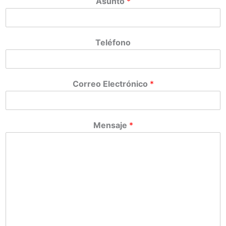
Asunto
*
Teléfono
Correo Electrónico
*
Mensaje
*