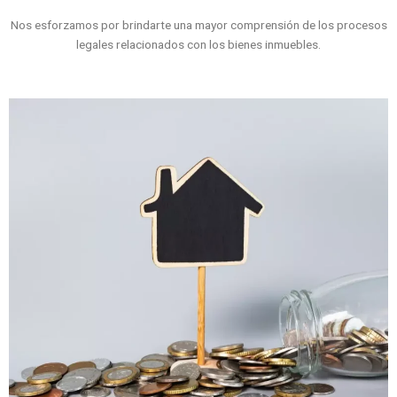
Nos esforzamos por brindarte una mayor comprensión de los procesos
legales relacionados con los bienes inmuebles.