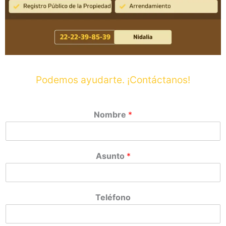
Podemos ayudarte. ¡Contáctanos!
Nombre
*
Asunto
*
Teléfono