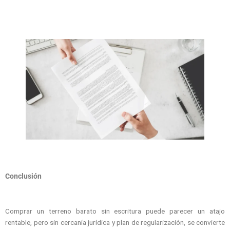
Conclusión
Comprar un terreno barato sin escritura puede parecer un atajo
rentable, pero sin cercanía jurídica y plan de regularización, se convierte