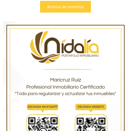
Acerca de nosotros