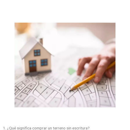
1. ¿Qué significa comprar un terreno sin escritura?