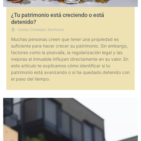
¿Tu patrimonio está creciendo o está
detenido?
Casas
,
Consejos
,
Servicios
Muchas personas creen que tener una propiedad es
suficiente para hacer crecer su patrimonio. Sin embargo,
factores como la plusvalía, la regularización legal y las
mejoras al inmueble influyen directamente en su valor. En
este artículo te explicamos cómo identificar si tu
patrimonio está avanzando o si ha quedado detenido con
el paso del tiempo.