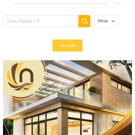
Filtros
Ver más