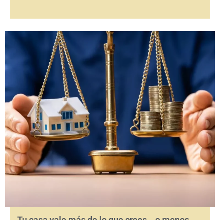
Tu casa vale más de lo que crees… o menos