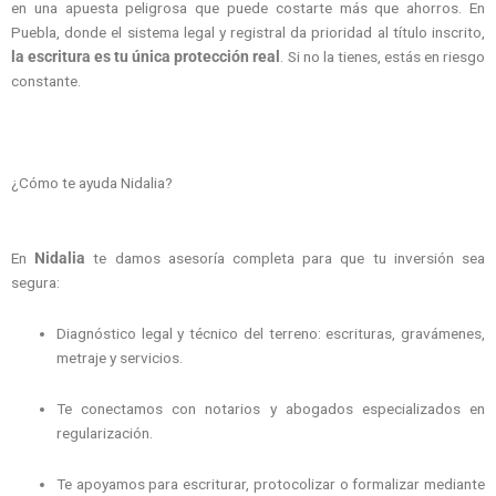
en una apuesta peligrosa que puede costarte más que ahorros. En
Puebla, donde el sistema legal y registral da prioridad al título inscrito,
la escritura es tu única protección real
. Si no la tienes, estás en riesgo
constante.
¿Cómo te ayuda Nidalia?
En
Nidalia
te damos asesoría completa para que tu inversión sea
segura:
Diagnóstico legal y técnico del terreno: escrituras, gravámenes,
metraje y servicios.
Te conectamos con notarios y abogados especializados en
regularización.
Te apoyamos para escriturar, protocolizar o formalizar mediante