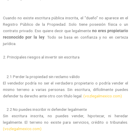
Cuando no existe escritura pública inscrita, el “dueño” no aparece en el
Registro Público de la Propiedad. Solo tiene posesión física o un
contrato privado. Eso quiere decir que legalmente
no eres propietario
reconocido por la ley
. Todo se basa en confianza y no en certeza
jurídica.
2. Principales riesgos al invertir sin escritura
2.1 Perder la propiedad sin reclamo válido
El vendedor podría no ser el verdadero propietario o podría vender el
mismo terreno a varias personas. Sin escritura, difícilmente puedes
defender tu derecho ante otro con título legal.
(vozlegalmexico.com)
2.2 No puedes inscribir ni defender legalmente
Sin escritura inscrita, no puedes vender, hipotecar, ni heredar
legalmente. El terreno no existe para servicios, crédito o tribunales.
(vozlegalmexico.com)