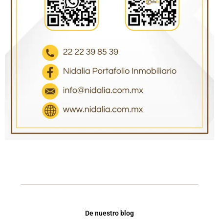
De nuestro blog