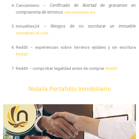
Cancúnísimo –
Certificado de libertad de gravamen en
compraventa de terrenos
cancunissimo.mx
Inmuebles24 –
Riesgos de no escriturar un inmueble
inmuebles24.com
Reddit – experiencias sobre terrenos ejidales y sin escritura
Reddit
Reddit – comprobar legalidad antes de comprar
Reddit
Nidalia Portafolio Inmobiliario