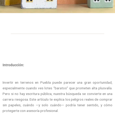
Introducción:
Invertir en terrenos en Puebla puede parecer una gran oportunidad,
especialmente cuando ves lotes “baratos” que prometen alta plusvalía.
Pero si no hay escritura pública, nuestra búsqueda se convierte en una
carrera riesgosa. Este artículo te explica los peligros reales de comprar
sin papeles, cuándo —y solo cuándo— podría tener sentido, y cómo
protegerte con asesoría profesional.