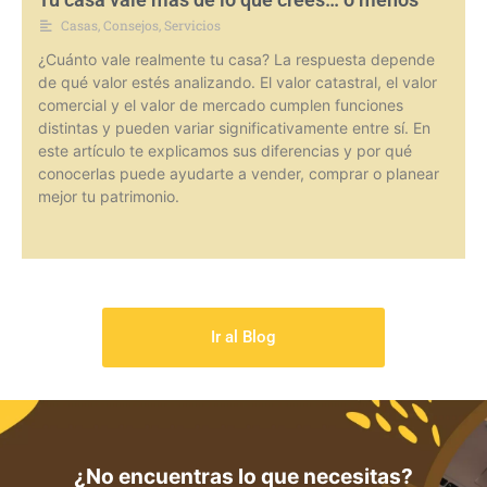
Casas
,
Consejos
,
Servicios
¿Cuánto vale realmente tu casa? La respuesta depende
de qué valor estés analizando. El valor catastral, el valor
comercial y el valor de mercado cumplen funciones
distintas y pueden variar significativamente entre sí. En
este artículo te explicamos sus diferencias y por qué
conocerlas puede ayudarte a vender, comprar o planear
mejor tu patrimonio.
Ir al Blog
¿No encuentras lo que necesitas?