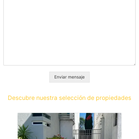
Enviar mensaje
Descubre nuestra selección de propiedades