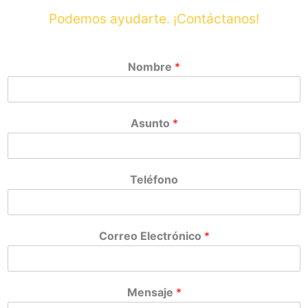
Podemos ayudarte. ¡Contáctanos!
Nombre
*
Asunto
*
Teléfono
Correo Electrónico
*
Mensaje
*