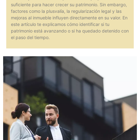
suficiente para hacer crecer su patrimonio. Sin embargo,
factores como la plusvalía, la regularización legal y las
mejoras al inmueble influyen directamente en su valor. En
este artículo te explicamos cómo identificar si tu
patrimonio está avanzando o si ha quedado detenido con
el paso del tiempo.