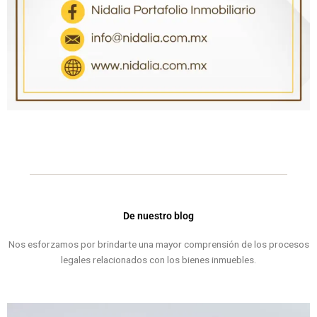
De nuestro blog
Nos esforzamos por brindarte una mayor comprensión de los procesos
legales relacionados con los bienes inmuebles.