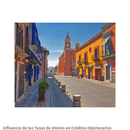
Influencia de las Tasas de Interés en Créditos Hipotecarios