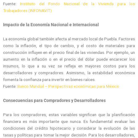
Fuente:
Instituto del Fondo Nacional de la Vivienda para los
Trabajadores (INFONAVIT)
Impacto de la Economía Nacional e Internacional
La economía global también afecta al mercado local de Puebla. Factores
como la inflación, el tipo de cambio, y el costo de materiales para
construcción influyen en el precio final de las viviendas. Por ejemplo, un
aumento en la inflación o en el precio del dólar puede encarecer los
insumos, lo que a su vez se refleja en mayores costos para los
desarrolladores y compradores. Asimismo, la estabilidad económica
fomenta la confianza para invertir en bienes raíces.
Fuente:
Banco Mundial – Perspectivas económicas para México
Consecuencias para Compradores y Desarrolladores
Para los compradores, estas variables significan que la planificación
financiera es más importante que nunca. Es fundamental evaluar las
condiciones del crédito hipotecario y considerar la evolución de las
tasas y políticas para tomar la mejor decisión. Para los desarrolladores,