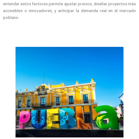
entender estos factores permite ajustar precios, diseñar proyectos más
accesibles o innovadores, y anticipar la demanda real en el mercado
poblano.