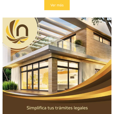
Ver más