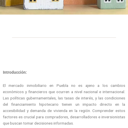
Introducción:
El mercado inmobiliario en Puebla no es ajeno a los cambios
económicos y financieros que ocurren a nivel nacional e internacional.
Las políticas gubernamentales, las tasas de interés, y las condiciones
del financiamiento hipotecario tienen un impacto directo en la
accesibilidad y demanda de vivienda en la región. Comprender estos
factores es crucial para compradores, desarrolladores e inversionistas
que buscan tomar decisiones informadas.