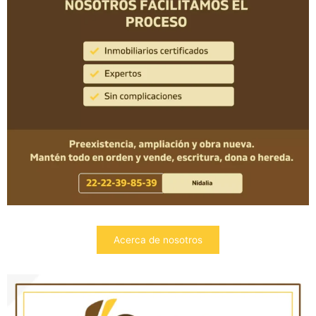
Acerca de nosotros