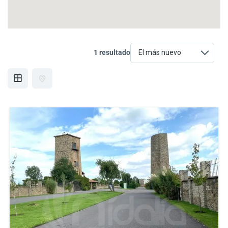
1 resultado