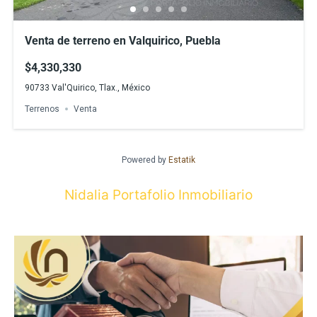
Venta de terreno en Valquirico, Puebla
$4,330,330
90733 Val'Quirico, Tlax., México
Terrenos
Venta
Powered by
Estatik
Nidalia Portafolio Inmobiliario