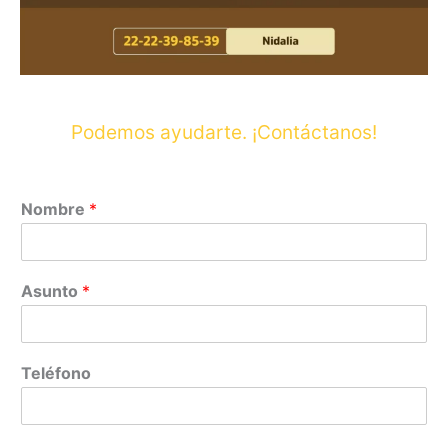
Podemos ayudarte. ¡Contáctanos!
Nombre
*
Asunto
*
Teléfono