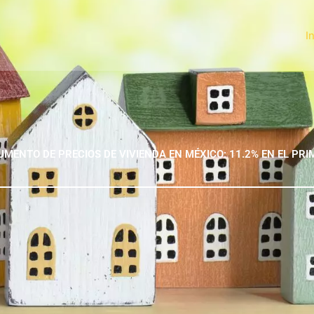
I
UMENTO DE PRECIOS DE VIVIENDA EN MÉXICO: 11.2% EN EL PRI