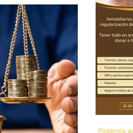
Podemos ay