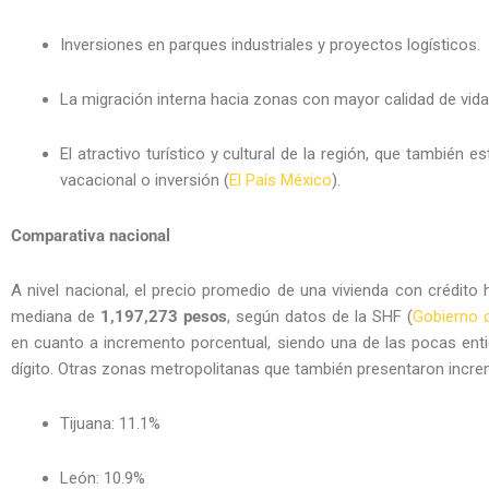
Inversiones en parques industriales y proyectos logísticos.
La migración interna hacia zonas con mayor calidad de vid
El atractivo turístico y cultural de la región, que también
vacacional o inversión (
El País México
).
Comparativa nacional
A nivel nacional, el precio promedio de una vivienda con crédito
mediana de
1,197,273 pesos
, según datos de la SHF (
Gobierno 
en cuanto a incremento porcentual, siendo una de las pocas ent
dígito. Otras zonas metropolitanas que también presentaron incre
Tijuana: 11.1%
León: 10.9%