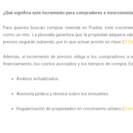
¿Qué significa este incremento para compradores e inversionist
Para quienes buscan comprar vivienda en Puebla, este crecimie
como un reto. La plusvalía garantiza que la propiedad adquiera val
precios seguirán subiendo, por lo que actuar pronto es clave (
El P
Además, el incremento de precios obliga a los compradores a 
financiamiento, los costos asociados y los tiempos de compra. Es
Avalúos actualizados.
Asesoría jurídica y técnica sobre los inmuebles.
Regularización de propiedades en crecimiento urbano (
Urbe