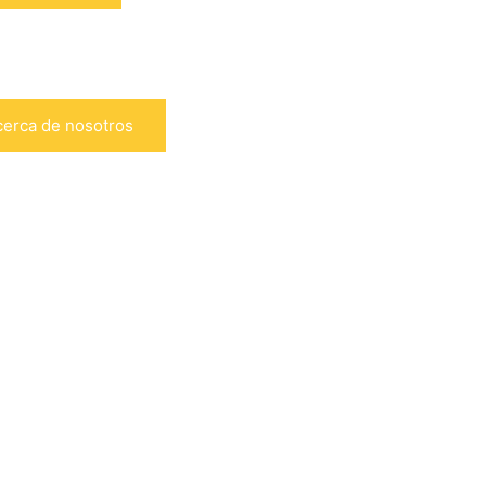
cerca de nosotros