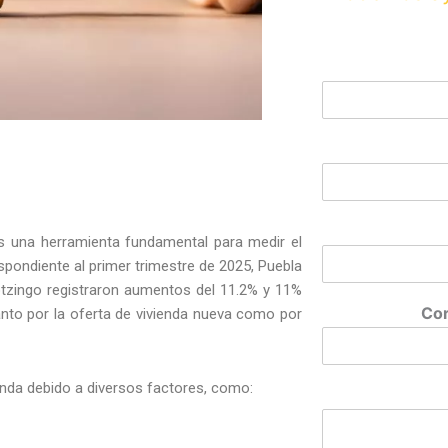
 es una herramienta fundamental para medir el
pondiente al primer trimestre de 2025, Puebla
otzingo registraron aumentos del 11.2% y 11%
Cor
tanto por la oferta de vivienda nueva como por
nda debido a diversos factores, como: