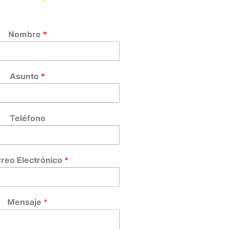
Nombre
*
Asunto
*
Teléfono
reo Electrónico
*
Mensaje
*