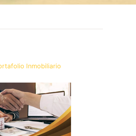
ortafolio Inmobiliario