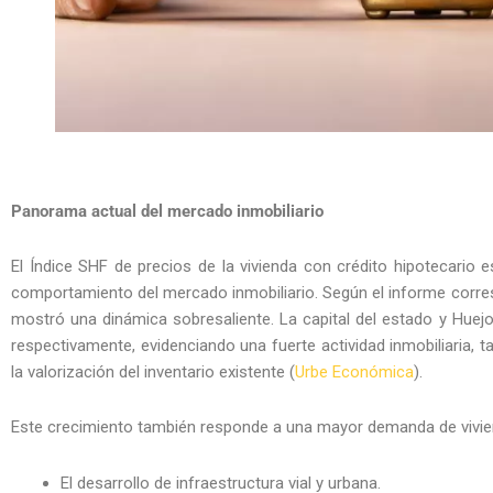
Panorama actual del mercado inmobiliario
El Índice SHF de precios de la vivienda con crédito hipotecario
comportamiento del mercado inmobiliario. Según el informe corres
mostró una dinámica sobresaliente. La capital del estado y Huej
respectivamente, evidenciando una fuerte actividad inmobiliaria, 
la valorización del inventario existente (
Urbe Económica
).
Este crecimiento también responde a una mayor demanda de vivie
El desarrollo de infraestructura vial y urbana.