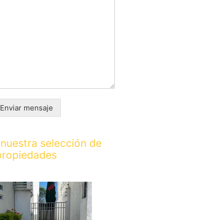
Enviar mensaje
nuestra selección de
propiedades