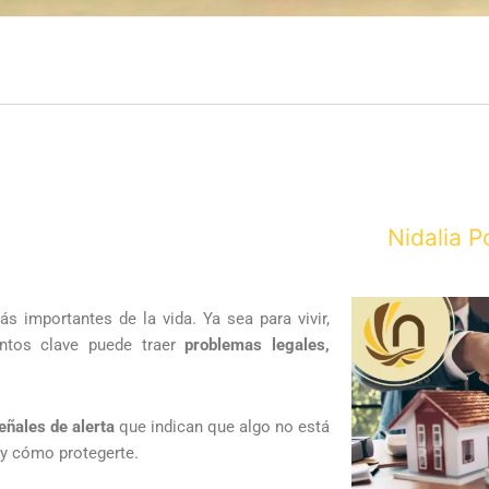
Nidalia P
 importantes de la vida. Ya sea para vivir,
puntos clave puede traer
problemas legales,
eñales de alerta
que indican que algo no está
 y cómo protegerte.