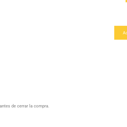
A
antes de cerrar la compra.