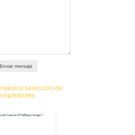
Enviar mensaje
nuestra selección de
propiedades