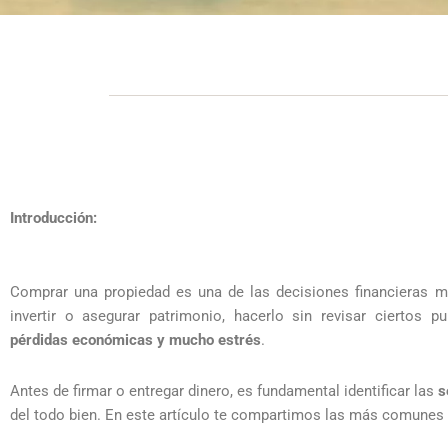
Introducción:
Comprar una propiedad es una de las decisiones financieras más
invertir o asegurar patrimonio, hacerlo sin revisar ciertos 
pérdidas económicas y mucho estrés
.
Antes de firmar o entregar dinero, es fundamental identificar las
s
del todo bien. En este artículo te compartimos las más comunes