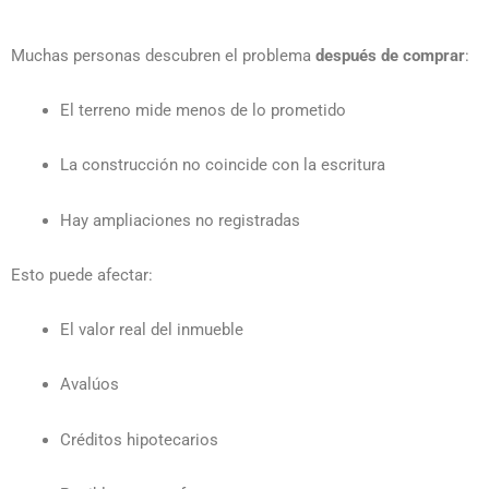
Muchas personas descubren el problema
después de comprar
:
El terreno mide menos de lo prometido
La construcción no coincide con la escritura
Hay ampliaciones no registradas
Esto puede afectar:
El valor real del inmueble
Avalúos
Créditos hipotecarios