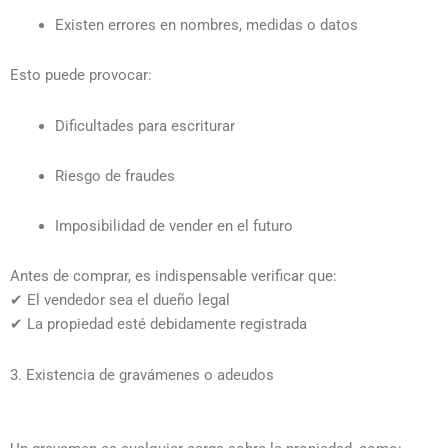
Existen errores en nombres, medidas o datos
Esto puede provocar:
Dificultades para escriturar
Riesgo de fraudes
Imposibilidad de vender en el futuro
Antes de comprar, es indispensable verificar que:
✔ El vendedor sea el dueño legal
✔ La propiedad esté debidamente registrada
3. Existencia de gravámenes o adeudos