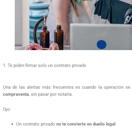
1. Te piden firmar solo un contrato privado
Una de las alertas más frecuentes es cuando la operación s
compraventa
, sin pasar por notaría.
Ojo:
Un contrato privado
no te convierte en dueño legal