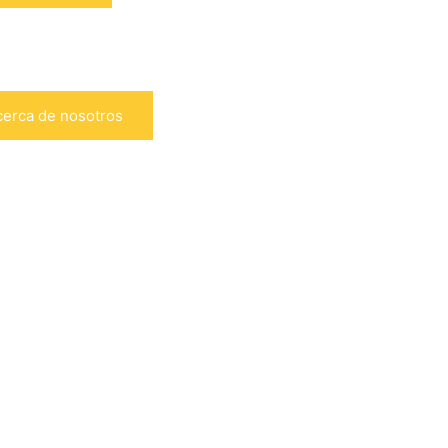
cerca de nosotros