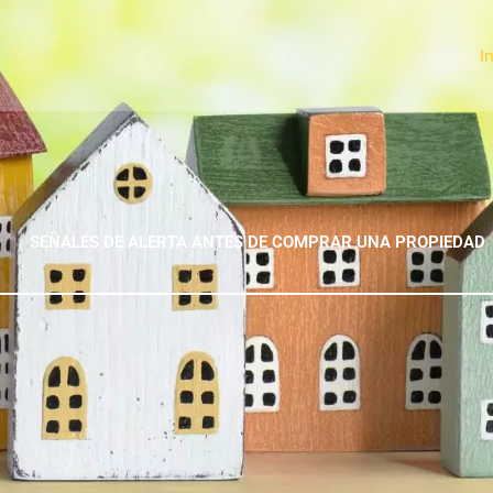
I
SEÑALES DE ALERTA ANTES DE COMPRAR UNA PROPIEDAD