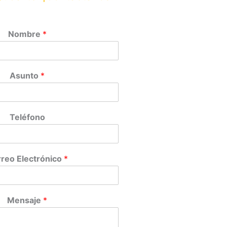
Nombre
*
Asunto
*
Teléfono
reo Electrónico
*
Mensaje
*