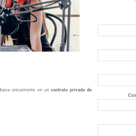
e basa únicamente en un
contrato privado de
Cor