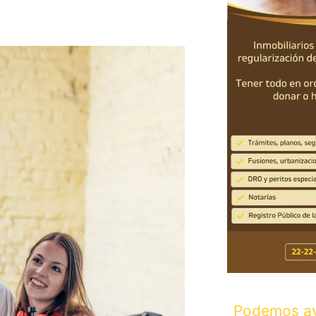
Podemos ay