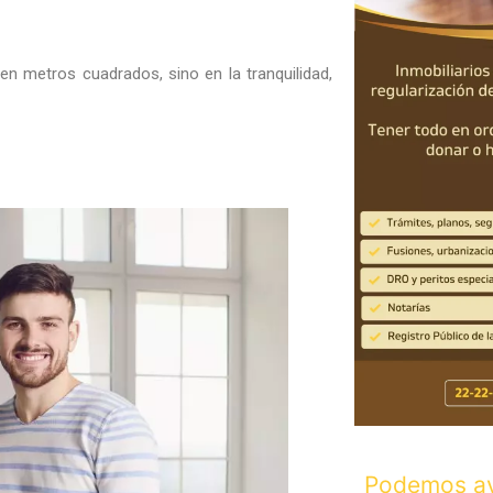
n metros cuadrados, sino en la tranquilidad,
Podemos ay