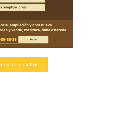
cerca de nosotros