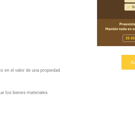
A
 en el valor de una propiedad.
e los bienes materiales.