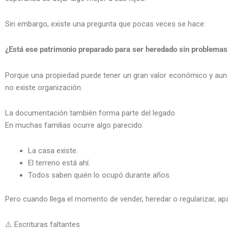
Sin embargo, existe una pregunta que pocas veces se hace:
¿Está ese patrimonio preparado para ser heredado sin problemas
Porque una propiedad puede tener un gran valor económico y aun a
no existe organización.
La documentación también forma parte del legado
En muchas familias ocurre algo parecido:
La casa existe.
El terreno está ahí.
Todos saben quién lo ocupó durante años.
Pero cuando llega el momento de vender, heredar o regularizar, 
⚠️ Escrituras faltantes