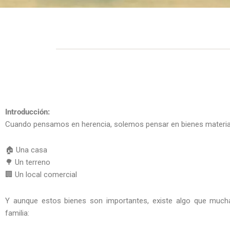
Introducción:
Cuando pensamos en herencia, solemos pensar en bienes materia
🏠 Una casa
🌳 Un terreno
🏢 Un local comercial
Y aunque estos bienes son importantes, existe algo que much
familia: