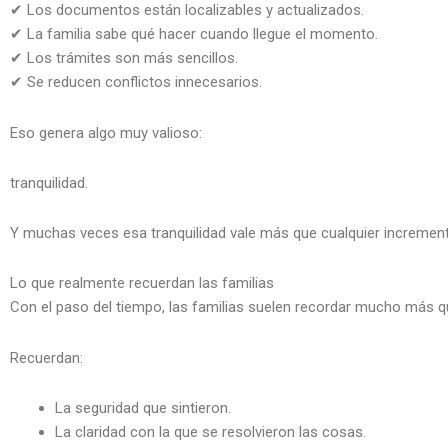
✔ Los documentos están localizables y actualizados.
✔ La familia sabe qué hacer cuando llegue el momento.
✔ Los trámites son más sencillos.
✔ Se reducen conflictos innecesarios.
Eso genera algo muy valioso:
tranquilidad.
Y muchas veces esa tranquilidad vale más que cualquier incremento
Lo que realmente recuerdan las familias
Con el paso del tiempo, las familias suelen recordar mucho más qu
Recuerdan:
La seguridad que sintieron.
La claridad con la que se resolvieron las cosas.