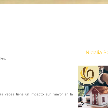
Nidalia P
les:
as veces tiene un impacto aún mayor en la