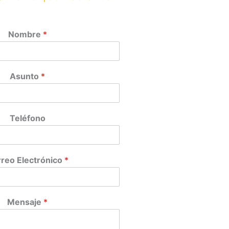
Nombre
*
Asunto
*
Teléfono
reo Electrónico
*
Mensaje
*