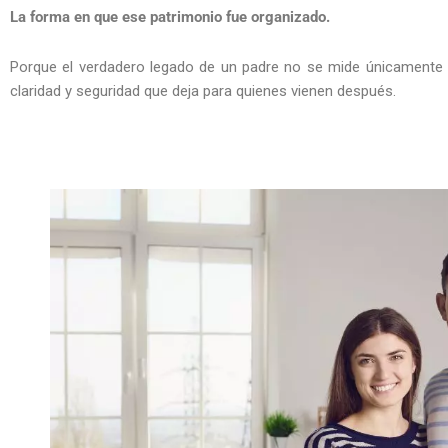
La forma en que ese patrimonio fue organizado.
Porque el verdadero legado de un padre no se mide únicamente e
claridad y seguridad que deja para quienes vienen después.