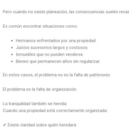
Pero cuando no existe planeación, las consecuencias suelen reca
Es común encontrar situaciones como:
Hermanos enfrentados por una propiedad.
Juicios sucesorios largos y costosos.
Inmuebles que no pueden venderse.
Bienes que permanecen años sin regularizar.
En estos casos, el problema no es la falta de patrimonio.
El problema es la falta de organización.
La tranquilidad también se hereda
Cuando una propiedad está correctamente organizada:
✔ Existe claridad sobre quién heredará.