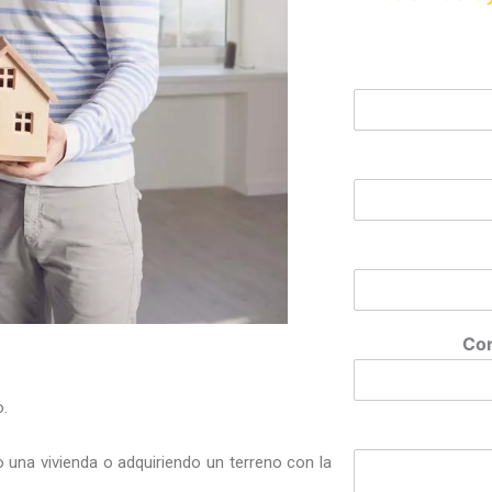
Cor
o.
una vivienda o adquiriendo un terreno con la