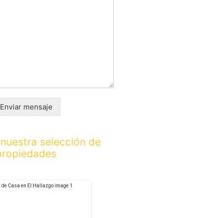
Enviar mensaje
nuestra selección de
propiedades