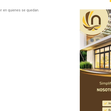
er en quienes se quedan.