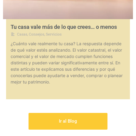
Tu casa vale más de lo que crees… o menos
Casas
,
Consejos
,
Servicios
¿Cuánto vale realmente tu casa? La respuesta depende
de qué valor estés analizando. El valor catastral, el valor
comercial y el valor de mercado cumplen funciones
distintas y pueden variar significativamente entre sí. En
este artículo te explicamos sus diferencias y por qué
conocerlas puede ayudarte a vender, comprar o planear
mejor tu patrimonio.
Ir al Blog