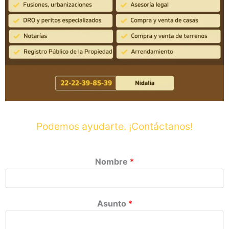
Podemos ayudarte. ¡Contáctanos!
Nombre
*
Asunto
*