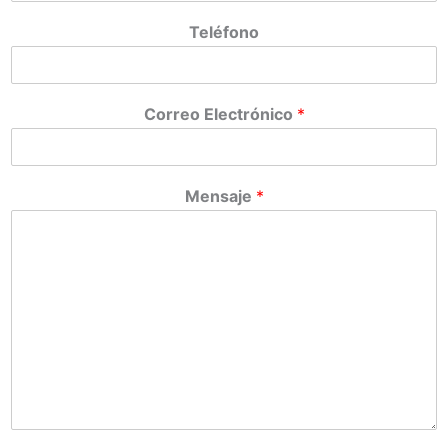
Teléfono
Correo Electrónico
*
Mensaje
*