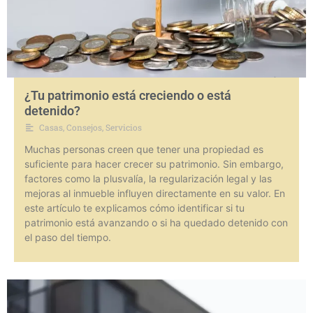
¿Tu patrimonio está creciendo o está
detenido?
Casas
,
Consejos
,
Servicios
Muchas personas creen que tener una propiedad es
suficiente para hacer crecer su patrimonio. Sin embargo,
factores como la plusvalía, la regularización legal y las
mejoras al inmueble influyen directamente en su valor. En
este artículo te explicamos cómo identificar si tu
patrimonio está avanzando o si ha quedado detenido con
el paso del tiempo.