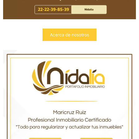
Acerca de nosotros