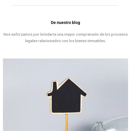
De nuestro blog
Nos esforzamos por brindarte una mayor comprensión de los procesos
legales relacionados con los bienes inmuebles.