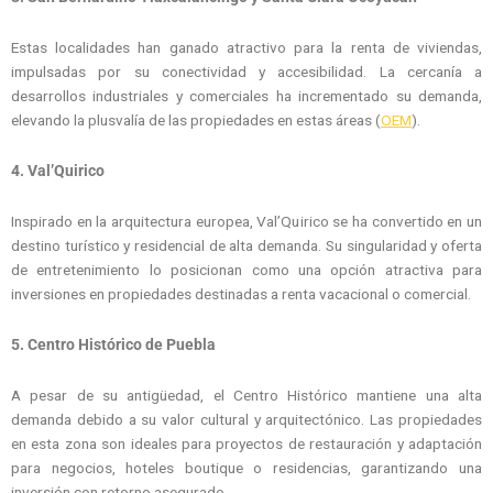
Estas localidades han ganado atractivo para la renta de viviendas,
impulsadas por su conectividad y accesibilidad. La cercanía a
desarrollos industriales y comerciales ha incrementado su demanda,
elevando la plusvalía de las propiedades en estas áreas (
OEM
).
4.
Val’Quirico
Inspirado en la arquitectura europea, Val’Quirico se ha convertido en un
destino turístico y residencial de alta demanda. Su singularidad y oferta
de entretenimiento lo posicionan como una opción atractiva para
inversiones en propiedades destinadas a renta vacacional o comercial.
5.
Centro Histórico de Puebla
A pesar de su antigüedad, el Centro Histórico mantiene una alta
demanda debido a su valor cultural y arquitectónico. Las propiedades
en esta zona son ideales para proyectos de restauración y adaptación
para negocios, hoteles boutique o residencias, garantizando una
inversión con retorno asegurado.