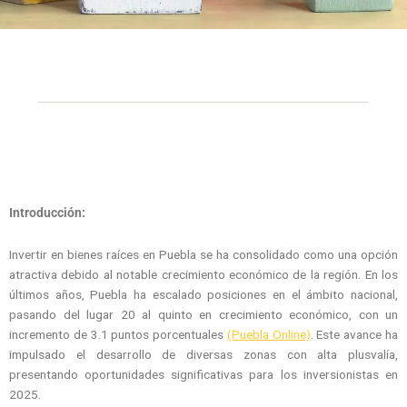
Introducción:
Invertir en bienes raíces en Puebla se ha consolidado como una opción
atractiva debido al notable crecimiento económico de la región. En los
últimos años, Puebla ha escalado posiciones en el ámbito nacional,
pasando del lugar 20 al quinto en crecimiento económico, con un
incremento de 3.1 puntos porcentuales
(Puebla Online)
. Este avance ha
impulsado el desarrollo de diversas zonas con alta plusvalía,
presentando oportunidades significativas para los inversionistas en
2025.