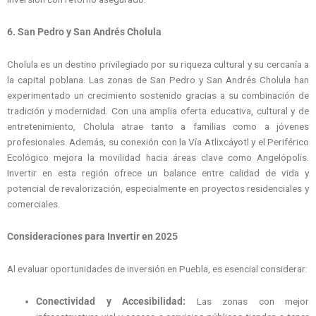
6. San Pedro y San Andrés Cholula
Cholula es un destino privilegiado por su riqueza cultural y su cercanía a
la capital poblana. Las zonas de San Pedro y San Andrés Cholula han
experimentado un crecimiento sostenido gracias a su combinación de
tradición y modernidad. Con una amplia oferta educativa, cultural y de
entretenimiento, Cholula atrae tanto a familias como a jóvenes
profesionales. Además, su conexión con la Vía Atlixcáyotl y el Periférico
Ecológico mejora la movilidad hacia áreas clave como Angelópolis.
Invertir en esta región ofrece un balance entre calidad de vida y
potencial de revalorización, especialmente en proyectos residenciales y
comerciales.
Consideraciones para Invertir en 2025
Al evaluar oportunidades de inversión en Puebla, es esencial considerar:
Conectividad y Accesibilidad:
Las zonas con mejor