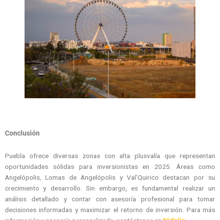
Conclusión
Puebla ofrece diversas zonas con alta plusvalía que representan
oportunidades sólidas para inversionistas en 2025. Áreas como
Angelópolis, Lomas de Angelópolis y Val’Quirico destacan por su
crecimiento y desarrollo. Sin embargo, es fundamental realizar un
análisis detallado y contar con asesoría profesional para tomar
decisiones informadas y maximizar el retorno de inversión. Para más