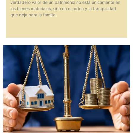
verdadero valor de un patrimonio no está únicamente en
los bienes materiales, sino en el orden y la tranquilidad
que deja para la familia.