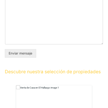
Enviar mensaje
Descubre nuestra selección de propiedades