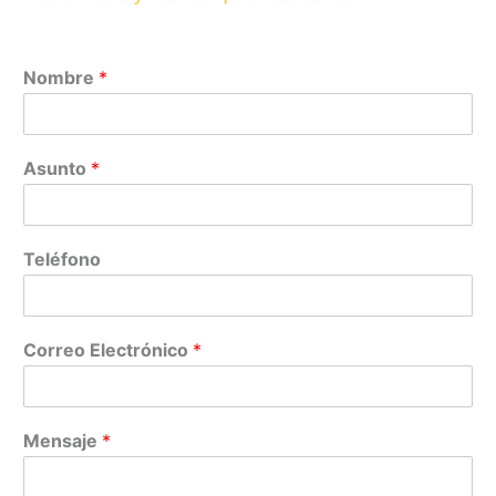
Nombre
*
Asunto
*
Teléfono
Correo Electrónico
*
Mensaje
*