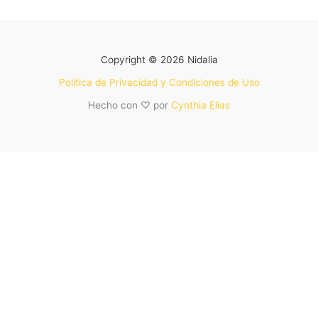
Copyright © 2026 Nidalia
Política de Privacidad y Condiciones de Uso
Hecho con ♡ por
Cynthia Elías