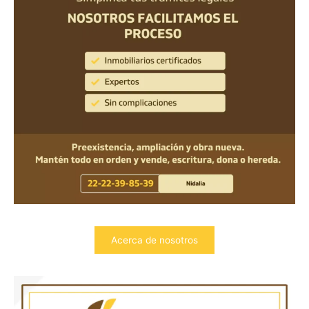
Acerca de nosotros