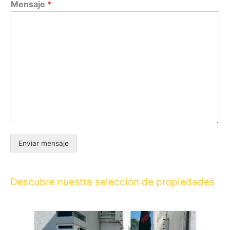
Mensaje
*
Enviar mensaje
Descubre nuestra selección de propiedades