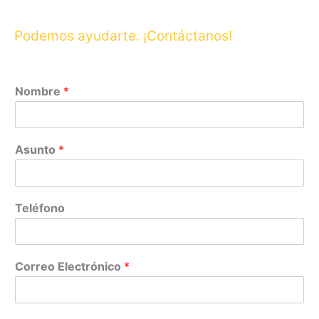
Podemos ayudarte. ¡Contáctanos!
Nombre
*
Asunto
*
Teléfono
Correo Electrónico
*