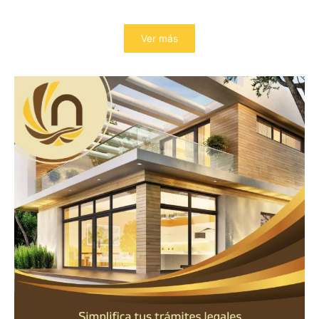
Ver más